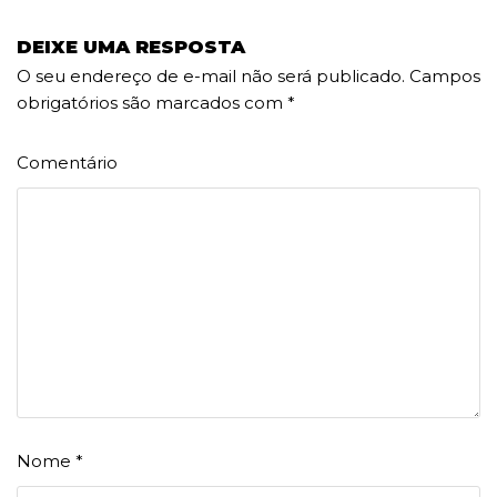
DEIXE UMA RESPOSTA
O seu endereço de e-mail não será publicado.
Campos
obrigatórios são marcados com
*
Comentário
Nome
*