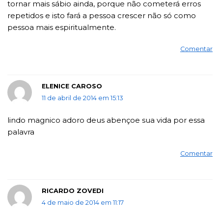
tornar mais sábio ainda, porque não cometerá erros
repetidos e isto fará a pessoa crescer não só como
pessoa mais espiritualmente.
Comentar
ELENICE CAROSO
11 de abril de 2014 em 15:13
lindo magnico adoro deus abençoe sua vida por essa
palavra
Comentar
RICARDO ZOVEDI
4 de maio de 2014 em 11:17