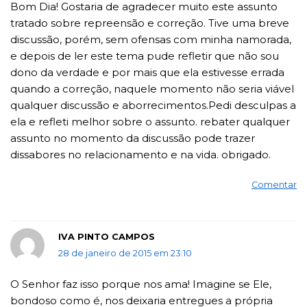
Bom Dia! Gostaria de agradecer muito este assunto
tratado sobre repreensão e correção. Tive uma breve
discussão, porém, sem ofensas com minha namorada,
e depois de ler este tema pude refletir que não sou
dono da verdade e por mais que ela estivesse errada
quando a correção, naquele momento não seria viável
qualquer discussão e aborrecimentos.Pedi desculpas a
ela e refleti melhor sobre o assunto. rebater qualquer
assunto no momento da discussão pode trazer
dissabores no relacionamento e na vida. obrigado.
Comentar
IVA PINTO CAMPOS
28 de janeiro de 2015 em 23:10
O Senhor faz isso porque nos ama! Imagine se Ele,
bondoso como é, nos deixaria entregues a própria