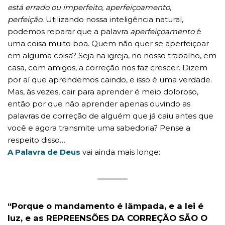
está errado ou imperfeito, aperfeiçoamento,
perfeição.
Utilizando nossa inteligência natural,
podemos reparar que a palavra
aperfeiçoamento
é
uma coisa muito boa. Quem não quer se aperfeiçoar
em alguma coisa? Seja na igreja, no nosso trabalho, em
casa, com amigos, a correção nos faz crescer. Dizem
por aí que aprendemos caindo, e isso é uma verdade.
Mas, às vezes, cair para aprender é meio doloroso,
então por que não aprender apenas ouvindo as
palavras de correção de alguém que já caiu antes que
você e agora transmite uma sabedoria? Pense a
respeito disso…
A Palavra de Deus
vai ainda mais longe:
“Porque o mandamento é lâmpada, e a lei é
luz, e as REPREENSÕES DA CORREÇÃO SÃO O