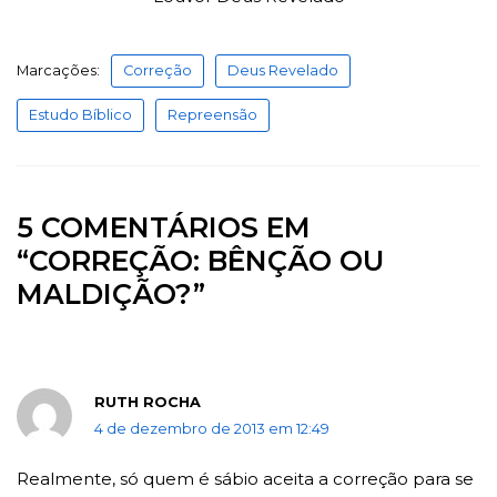
Marcações:
Correção
Deus Revelado
Estudo Bíblico
Repreensão
5 COMENTÁRIOS EM
“CORREÇÃO: BÊNÇÃO OU
MALDIÇÃO?”
RUTH ROCHA
4 de dezembro de 2013 em 12:49
Realmente, só quem é sábio aceita a correção para se