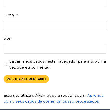
E-mail
*
Site
Salvar meus dados neste navegador para a próxima
vez que eu comentar.
Esse site utiliza o Akismet para reduzir spam.
Aprenda
como seus dados de comentários são processados
.