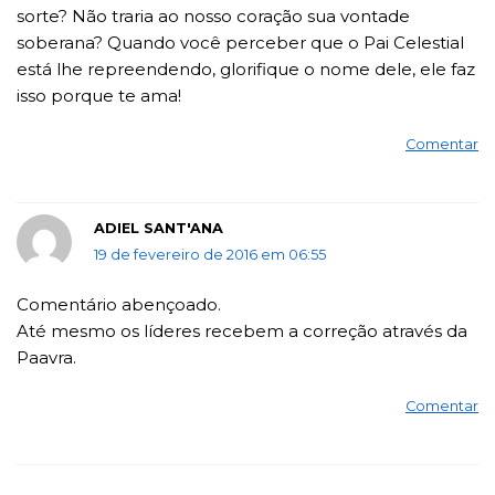
sorte? Não traria ao nosso coração sua vontade
soberana? Quando você perceber que o Pai Celestial
está lhe repreendendo, glorifique o nome dele, ele faz
isso porque te ama!
Comentar
ADIEL SANT'ANA
19 de fevereiro de 2016 em 06:55
Comentário abençoado.
Até mesmo os líderes recebem a correção através da
Paavra.
Comentar