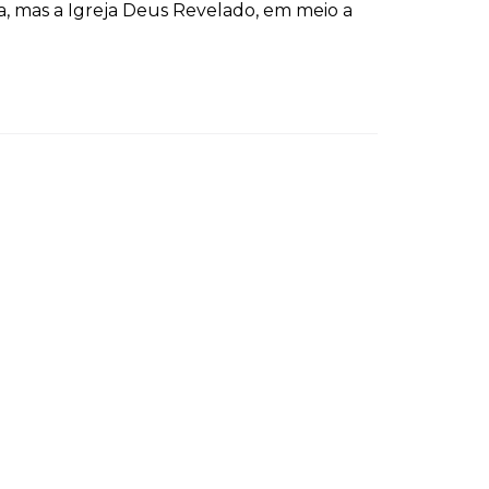
a, mas a Igreja Deus Revelado, em meio a